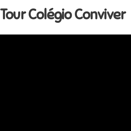
Tour Colégio Conviver