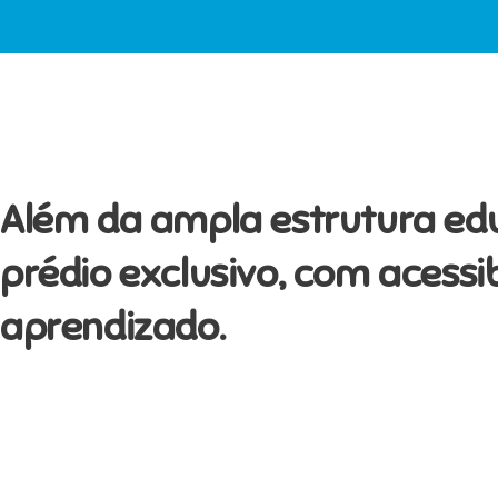
Além da ampla estrutura ed
prédio exclusivo, com acessi
aprendizado.